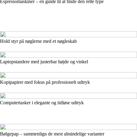
Espressomaskiner – en guide til at finde den rette type
Hold styr på nøglerne med et nøgleskab
Laptopstandere med justerbar højde og vinkel
Kopipapirer med fokus på professionelt udtryk
Computertasker i elegante og tidløse udtryk
Bølgepap – sammenlign de mest almindelige varianter