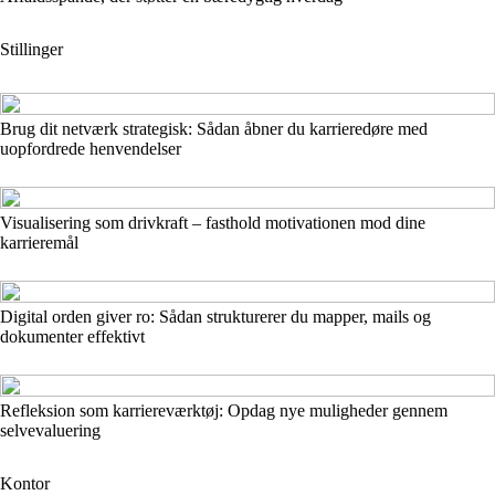
Stillinger
Brug dit netværk strategisk: Sådan åbner du karrieredøre med
uopfordrede henvendelser
Visualisering som drivkraft – fasthold motivationen mod dine
karrieremål
Digital orden giver ro: Sådan strukturerer du mapper, mails og
dokumenter effektivt
Refleksion som karriereværktøj: Opdag nye muligheder gennem
selvevaluering
Kontor