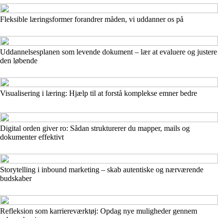
Fleksible læringsformer forandrer måden, vi uddanner os på
Uddannelsesplanen som levende dokument – lær at evaluere og justere
den løbende
Visualisering i læring: Hjælp til at forstå komplekse emner bedre
Digital orden giver ro: Sådan strukturerer du mapper, mails og
dokumenter effektivt
Storytelling i inbound marketing – skab autentiske og nærværende
budskaber
Refleksion som karriereværktøj: Opdag nye muligheder gennem