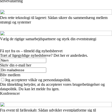
selvevaluering
Den rette teknologi til lageret: Sådan sikrer du sammenhæng mellem
strategi og systemer
Vælg de rigtige samarbejdspartnere og styrk din eventstrategi
Få nyt fra os – tilmeld dig nyhedsbrevet
Træt af ligegyldige nyhedsbreve? Det her er anderledes.
Skriv din e-mail her
Bliv medlem
Jeg accepterer vilkår og persondatapolitik.
Din tilmelding betyder, at du accepterer vores brugerbetingelser og
datapolitik. Du kan let melde fra igen.
Konferencer
Fra event til fællesskab: Sådan udvikler eventplatforme sig til