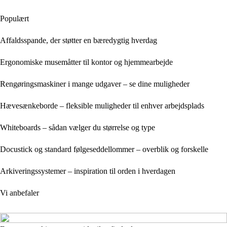
Populært
Affaldsspande, der støtter en bæredygtig hverdag
Ergonomiske musemåtter til kontor og hjemmearbejde
Rengøringsmaskiner i mange udgaver – se dine muligheder
Hævesænkeborde – fleksible muligheder til enhver arbejdsplads
Whiteboards – sådan vælger du størrelse og type
Docustick og standard følgeseddellommer – overblik og forskelle
Arkiveringssystemer – inspiration til orden i hverdagen
Vi anbefaler