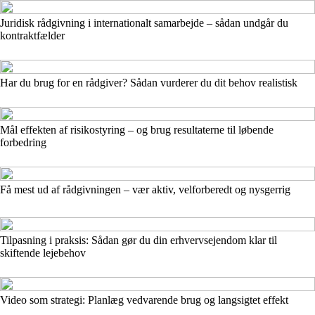
Juridisk rådgivning i internationalt samarbejde – sådan undgår du
kontraktfælder
Har du brug for en rådgiver? Sådan vurderer du dit behov realistisk
Mål effekten af risikostyring – og brug resultaterne til løbende
forbedring
Få mest ud af rådgivningen – vær aktiv, velforberedt og nysgerrig
Tilpasning i praksis: Sådan gør du din erhvervsejendom klar til
skiftende lejebehov
Video som strategi: Planlæg vedvarende brug og langsigtet effekt