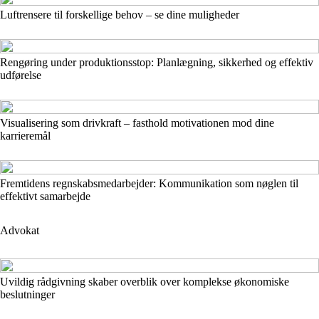
Luftrensere til forskellige behov – se dine muligheder
Rengøring under produktionsstop: Planlægning, sikkerhed og effektiv
udførelse
Visualisering som drivkraft – fasthold motivationen mod dine
karrieremål
Fremtidens regnskabsmedarbejder: Kommunikation som nøglen til
effektivt samarbejde
Advokat
Uvildig rådgivning skaber overblik over komplekse økonomiske
beslutninger