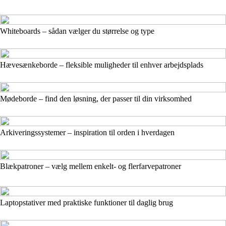
Whiteboards – sådan vælger du størrelse og type
Hævesænkeborde – fleksible muligheder til enhver arbejdsplads
Mødeborde – find den løsning, der passer til din virksomhed
Arkiveringssystemer – inspiration til orden i hverdagen
Blækpatroner – vælg mellem enkelt- og flerfarvepatroner
Laptopstativer med praktiske funktioner til daglig brug