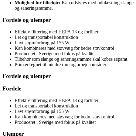
Mulighed for tilbehør:
Kan udstyres med udblæsningsslange
og saneringsramme.
Fordele og ulemper
Effektiv filtrering med HEPA 13 og forfilter
Let og transportabel konstruktion
Lavt strømforbrug på 155 W
Kan kombineres med støvvæg for bedre støvkontrol
Produceret i Sverige med fokus på kvalitet
Tilbehør som slange og saneringsramme skal købes separat
Primært egnet til mindre rum og arbejdsområder
Fordele og ulemper
Fordele
Effektiv filtrering med HEPA 13 og forfilter
Let og transportabel konstruktion
Lavt strømforbrug på 155 W
Kan kombineres med støvvæg for bedre støvkontrol
Produceret i Sverige med fokus på kvalitet
Ulemper