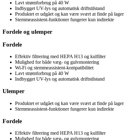
Lavt strømforbrug på 40 W
Indbygget UV-lys og automatisk driftstilstand
Produktet er udgået og kan være svært at finde på lager
Stemmeassistent-funktioner fungerer kun indirekte
Fordele og ulemper
Fordele
Effektiv filtrering med HEPA H13 og kulfilter
Mulighed for både væg- og gulvmontering
Wi-Fi og stemmeassistent-kompatibilitet
Lavt strømforbrug på 40 W
Indbygget UV-lys og automatisk driftstilstand
Ulemper
Produktet er udgået og kan være svært at finde på lager
Stemmeassistent-funktioner fungerer kun indirekte
Fordele
Effektiv filtrering med HEPA H13 og kulfilter
Mulighed for både væg- og gulvmontering