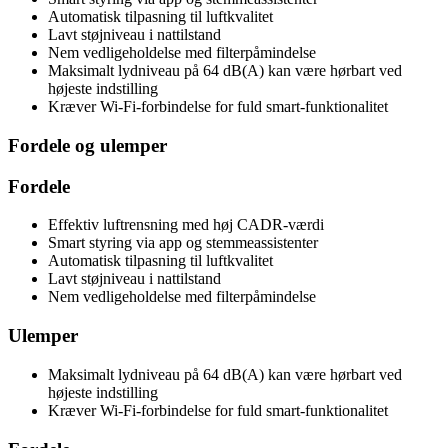
Automatisk tilpasning til luftkvalitet
Lavt støjniveau i nattilstand
Nem vedligeholdelse med filterpåmindelse
Maksimalt lydniveau på 64 dB(A) kan være hørbart ved
højeste indstilling
Kræver Wi-Fi-forbindelse for fuld smart-funktionalitet
Fordele og ulemper
Fordele
Effektiv luftrensning med høj CADR-værdi
Smart styring via app og stemmeassistenter
Automatisk tilpasning til luftkvalitet
Lavt støjniveau i nattilstand
Nem vedligeholdelse med filterpåmindelse
Ulemper
Maksimalt lydniveau på 64 dB(A) kan være hørbart ved
højeste indstilling
Kræver Wi-Fi-forbindelse for fuld smart-funktionalitet