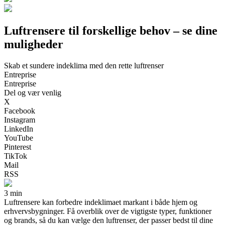
Luftrensere til forskellige behov – se dine
muligheder
Skab et sundere indeklima med den rette luftrenser
Entreprise
Entreprise
Del og vær venlig
X
Facebook
Instagram
LinkedIn
YouTube
Pinterest
TikTok
Mail
RSS
3 min
Luftrensere kan forbedre indeklimaet markant i både hjem og
erhvervsbygninger. Få overblik over de vigtigste typer, funktioner
og brands, så du kan vælge den luftrenser, der passer bedst til dine