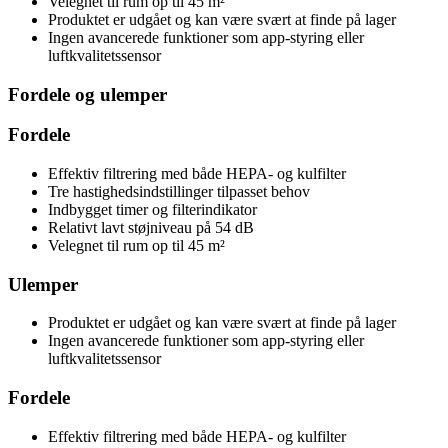
Velegnet til rum op til 45 m²
Produktet er udgået og kan være svært at finde på lager
Ingen avancerede funktioner som app-styring eller
luftkvalitetssensor
Fordele og ulemper
Fordele
Effektiv filtrering med både HEPA- og kulfilter
Tre hastighedsindstillinger tilpasset behov
Indbygget timer og filterindikator
Relativt lavt støjniveau på 54 dB
Velegnet til rum op til 45 m²
Ulemper
Produktet er udgået og kan være svært at finde på lager
Ingen avancerede funktioner som app-styring eller
luftkvalitetssensor
Fordele
Effektiv filtrering med både HEPA- og kulfilter