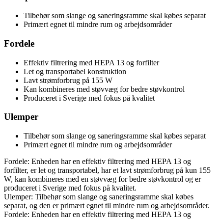
Tilbehør som slange og saneringsramme skal købes separat
Primært egnet til mindre rum og arbejdsområder
Fordele
Effektiv filtrering med HEPA 13 og forfilter
Let og transportabel konstruktion
Lavt strømforbrug på 155 W
Kan kombineres med støvvæg for bedre støvkontrol
Produceret i Sverige med fokus på kvalitet
Ulemper
Tilbehør som slange og saneringsramme skal købes separat
Primært egnet til mindre rum og arbejdsområder
Fordele: Enheden har en effektiv filtrering med HEPA 13 og
forfilter, er let og transportabel, har et lavt strømforbrug på kun 155
W, kan kombineres med en støvvæg for bedre støvkontrol og er
produceret i Sverige med fokus på kvalitet.
Ulemper: Tilbehør som slange og saneringsramme skal købes
separat, og den er primært egnet til mindre rum og arbejdsområder.
Fordele: Enheden har en effektiv filtrering med HEPA 13 og