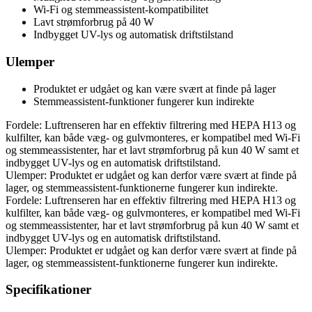
Wi-Fi og stemmeassistent-kompatibilitet
Lavt strømforbrug på 40 W
Indbygget UV-lys og automatisk driftstilstand
Ulemper
Produktet er udgået og kan være svært at finde på lager
Stemmeassistent-funktioner fungerer kun indirekte
Fordele: Luftrenseren har en effektiv filtrering med HEPA H13 og
kulfilter, kan både væg- og gulvmonteres, er kompatibel med Wi-Fi
og stemmeassistenter, har et lavt strømforbrug på kun 40 W samt et
indbygget UV-lys og en automatisk driftstilstand.
Ulemper: Produktet er udgået og kan derfor være svært at finde på
lager, og stemmeassistent-funktionerne fungerer kun indirekte.
Fordele: Luftrenseren har en effektiv filtrering med HEPA H13 og
kulfilter, kan både væg- og gulvmonteres, er kompatibel med Wi-Fi
og stemmeassistenter, har et lavt strømforbrug på kun 40 W samt et
indbygget UV-lys og en automatisk driftstilstand.
Ulemper: Produktet er udgået og kan derfor være svært at finde på
lager, og stemmeassistent-funktionerne fungerer kun indirekte.
Specifikationer