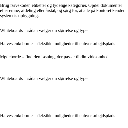
Brug farvekoder, etiketter og tydelige kategorier. Opdel dokumenter
efter emne, afdeling eller årstal, og sørg for, at alle på kontoret kender
systemets opbygning.
Whiteboards – sådan vælger du størrelse og type
Hævesænkeborde – fleksible muligheder til enhver arbejdsplads
Mødeborde – find den løsning, der passer til din virksomhed
Whiteboards – sådan vælger du størrelse og type
Hævesænkeborde – fleksible muligheder til enhver arbejdsplads