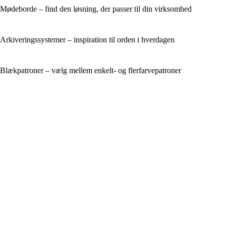
Mødeborde – find den løsning, der passer til din virksomhed
Arkiveringssystemer – inspiration til orden i hverdagen
Blækpatroner – vælg mellem enkelt- og flerfarvepatroner