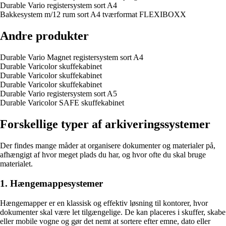
Durable Vario registersystem sort A4
Bakkesystem m/12 rum sort A4 tværformat FLEXIBOXX
Andre produkter
Durable Vario Magnet registersystem sort A4
Durable Varicolor skuffekabinet
Durable Varicolor skuffekabinet
Durable Varicolor skuffekabinet
Durable Vario registersystem sort A5
Durable Varicolor SAFE skuffekabinet
Forskellige typer af arkiveringssystemer
Der findes mange måder at organisere dokumenter og materialer på,
afhængigt af hvor meget plads du har, og hvor ofte du skal bruge
materialet.
1. Hængemappesystemer
Hængemapper er en klassisk og effektiv løsning til kontorer, hvor
dokumenter skal være let tilgængelige. De kan placeres i skuffer, skabe
eller mobile vogne og gør det nemt at sortere efter emne, dato eller