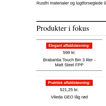
Rustfri materialer og lugtforseglede 
Produkter i fokus
Elegant affaldsløsning
599
kr.
Brabantia Touch Bin 3 liter -
Matt Steel FPP
Praktisk affaldsløsning
521,25
kr.
Vileda GEO låg rød