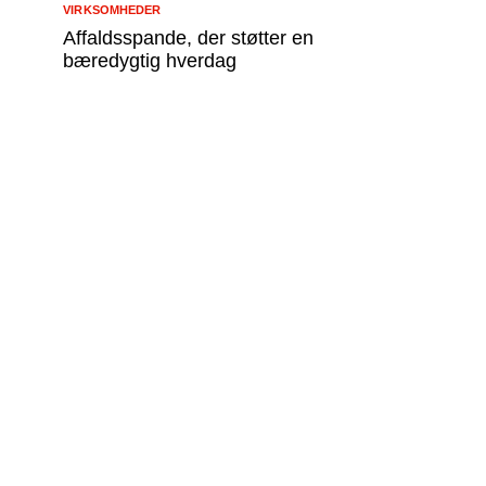
VIRKSOMHEDER
Affaldsspande, der støtter en
bæredygtig hverdag