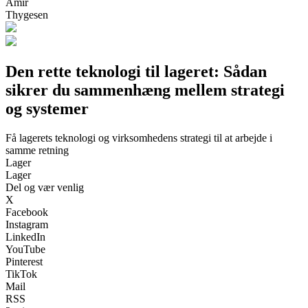
Amir
Thygesen
Den rette teknologi til lageret: Sådan
sikrer du sammenhæng mellem strategi
og systemer
Få lagerets teknologi og virksomhedens strategi til at arbejde i
samme retning
Lager
Lager
Del og vær venlig
X
Facebook
Instagram
LinkedIn
YouTube
Pinterest
TikTok
Mail
RSS