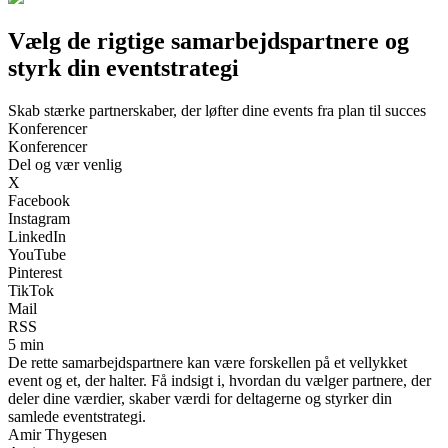
Vælg de rigtige samarbejdspartnere og
styrk din eventstrategi
Skab stærke partnerskaber, der løfter dine events fra plan til succes
Konferencer
Konferencer
Del og vær venlig
X
Facebook
Instagram
LinkedIn
YouTube
Pinterest
TikTok
Mail
RSS
5 min
De rette samarbejdspartnere kan være forskellen på et vellykket
event og et, der halter. Få indsigt i, hvordan du vælger partnere, der
deler dine værdier, skaber værdi for deltagerne og styrker din
samlede eventstrategi.
Amir Thygesen