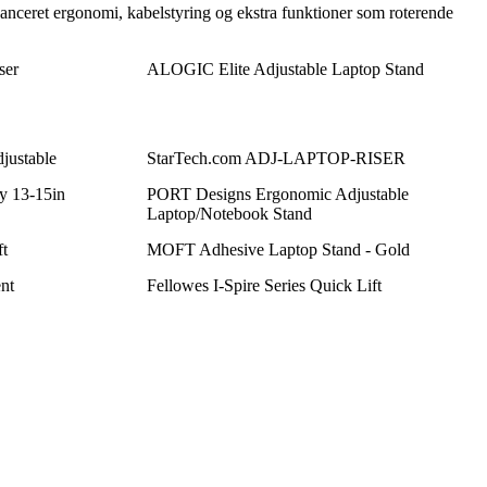
anceret ergonomi, kabelstyring og ekstra funktioner som roterende
ser
ALOGIC Elite Adjustable Laptop Stand
justable
StarTech.com ADJ-LAPTOP-RISER
y 13-15in
PORT Designs Ergonomic Adjustable
Laptop/Notebook Stand
ft
MOFT Adhesive Laptop Stand - Gold
nt
Fellowes I-Spire Series Quick Lift