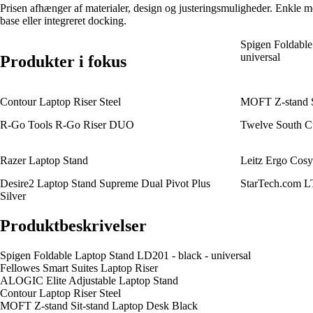
Prisen afhænger af materialer, design og justeringsmuligheder. Enkle 
base eller integreret docking.
Spigen Foldable
universal
Produkter i fokus
Contour Laptop Riser Steel
MOFT Z-stand S
R-Go Tools R-Go Riser DUO
Twelve South C
Razer Laptop Stand
Leitz Ergo Cosy 
Desire2 Laptop Stand Supreme Dual Pivot Plus
StarTech.com
Silver
Produktbeskrivelser
Spigen Foldable Laptop Stand LD201 - black - universal
Fellowes Smart Suites Laptop Riser
ALOGIC Elite Adjustable Laptop Stand
Contour Laptop Riser Steel
MOFT Z-stand Sit-stand Laptop Desk Black