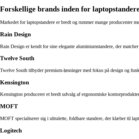
Forskellige brands inden for laptopstander
Markedet for laptopstandere er bredt og rummer mange producenter me
Rain Design
Rain Design er kendt for sine elegante aluminiumstandere, der matcher 
Twelve South
Twelve South tilbyder premium-løsninger med fokus på design og funktion
Kensington
Kensington producerer et bredt udvalg af ergonomiske kontorprodukter,
MOFT
MOFT specialiserer sig i ultralette, foldbare standere, der klæber til 
Logitech