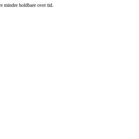
re mindre holdbare over tid.