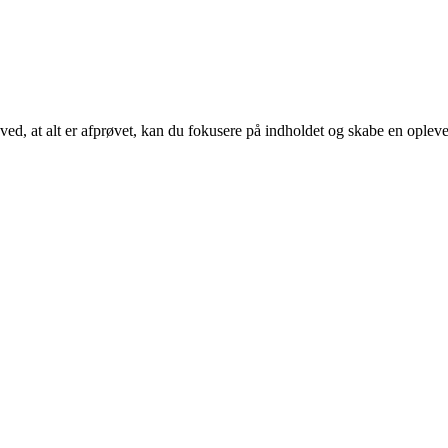
d, at alt er afprøvet, kan du fokusere på indholdet og skabe en oplevel