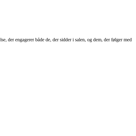
se, der engagerer både de, der sidder i salen, og dem, der følger med