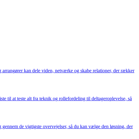
og arrangører kan dele viden, netværke og skabe relationer, der rækker
 til at teste alt fra teknik og rollefordeling til deltageroplevelse, så
 gennem de vigtigste overvejelser, så du kan vælge den løsning, der