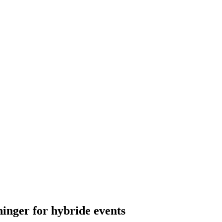
sninger for hybride events