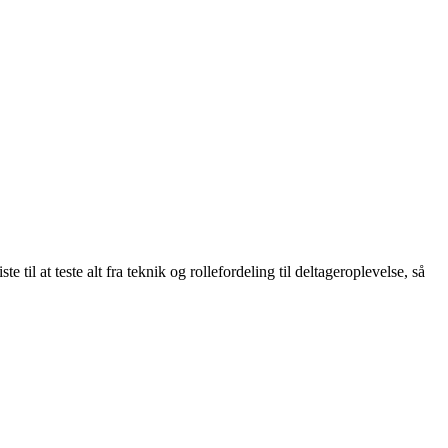
 til at teste alt fra teknik og rollefordeling til deltageroplevelse, så