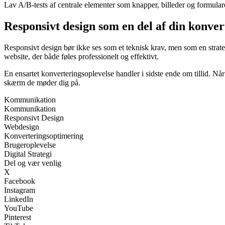
Lav A/B-tests af centrale elementer som knapper, billeder og formular
Responsivt design som en del af din konver
Responsivt design bør ikke ses som et teknisk krav, men som en strateg
website, der både føles professionelt og effektivt.
En ensartet konverteringsoplevelse handler i sidste ende om tillid. Når
skærm de møder dig på.
Kommunikation
Kommunikation
Responsivt Design
Webdesign
Konverteringsoptimering
Brugeroplevelse
Digital Strategi
Del og vær venlig
X
Facebook
Instagram
LinkedIn
YouTube
Pinterest