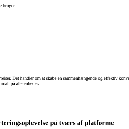
e bruger
ørrelser. Det handler om at skabe en sammenhængende og effektiv konve
imalt på alle enheder.
teringsoplevelse på tværs af platforme