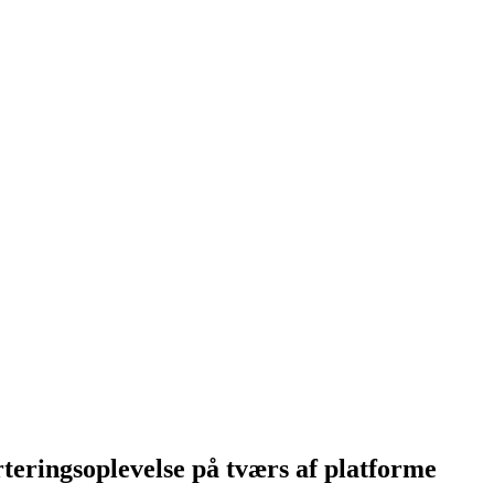
teringsoplevelse på tværs af platforme