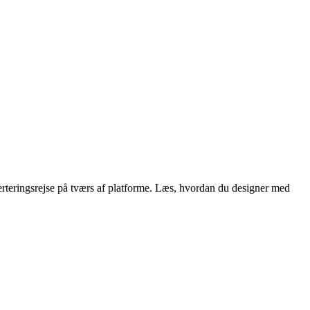
rteringsrejse på tværs af platforme. Læs, hvordan du designer med