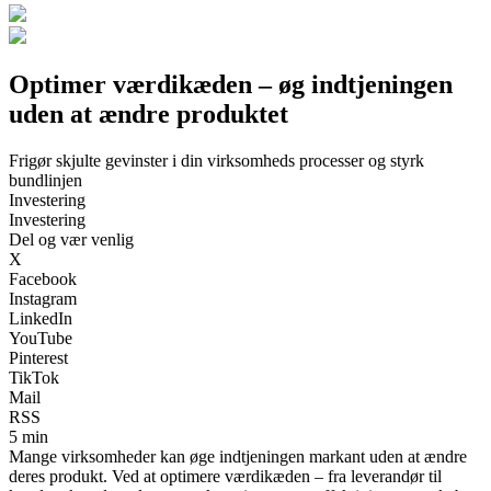
Optimer værdikæden – øg indtjeningen
uden at ændre produktet
Frigør skjulte gevinster i din virksomheds processer og styrk
bundlinjen
Investering
Investering
Del og vær venlig
X
Facebook
Instagram
LinkedIn
YouTube
Pinterest
TikTok
Mail
RSS
5 min
Mange virksomheder kan øge indtjeningen markant uden at ændre
deres produkt. Ved at optimere værdikæden – fra leverandør til