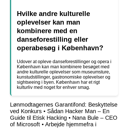
Hvilke andre kulturelle
oplevelser kan man
kombinere med en
danseforestilling eller
operabesøg i København?
Udover at opleve danseforestillinger og opera i
København kan man kombinere besøget med
andre kulturelle oplevelser som museumsture,
kunstudstillinger, gastronomiske oplevelser og
sightseeing i byen. København har et rigt
kulturliv med noget for enhver smag.
Lønmodtagernes Garantifond: Beskyttelse
ved Konkurs
•
Sådan Hacker Man – En
Guide til Etisk Hacking
•
Nana Bule – CEO
of Microsoft
•
Arbejde hjemmefra i