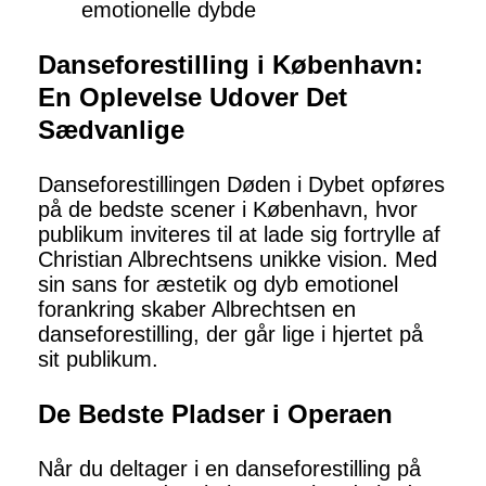
emotionelle dybde
Danseforestilling i København:
En Oplevelse Udover Det
Sædvanlige
Danseforestillingen Døden i Dybet opføres
på de bedste scener i København, hvor
publikum inviteres til at lade sig fortrylle af
Christian Albrechtsens unikke vision. Med
sin sans for æstetik og dyb emotionel
forankring skaber Albrechtsen en
danseforestilling, der går lige i hjertet på
sit publikum.
De Bedste Pladser i Operaen
Når du deltager i en danseforestilling på