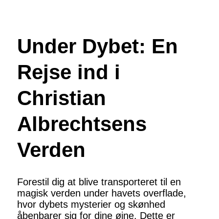
Under Dybet: En
Rejse ind i
Christian
Albrechtsens
Verden
Forestil dig at blive transporteret til en
magisk verden under havets overflade,
hvor dybets mysterier og skønhed
åbenbarer sig for dine øjne. Dette er