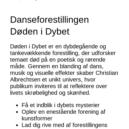
Danseforestillingen
Døden i Dybet
Døden i Dybet er en dybdegående og
tankevækkende forestilling, der udforsker
temaet død på en poetisk og rørende
måde. Gennem en blanding af dans,
musik og visuelle effekter skaber Christian
Albrechtsen et unikt univers, hvor
publikum inviteres til at reflektere over
livets skrøbelighed og skønhed.
Få et indblik i dybets mysterier
Oplev en enestående forening af
kunstformer
Lad dig rive med af forestillingens