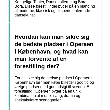
Kongelige Teater, Dansehallerne og Bora
Bora. Disse forestillinger byder på en blanding
af moderne, klassisk og eksperimenterende
dansekunst.
Hvordan kan man sikre sig
de bedste pladser i Operaen
i København, og hvad kan
man forvente af en
forestilling der?
For at sikre sig de bedste pladser i Operaen i
København bør man købe billetter i god tid og
vælge pladser med god udsigt til scenen. En
forestilling i Operaen byder på en unik
kombination af musik, sang, drama og
spektakulære scenografier.