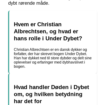
dybt rørende måde.
Hvem er Christian
Albrechtsen, og hvad er
hans rolle i Under Dybet?
Christian Albrechtsen er en dansk dykker og
forfatter, der har skrevet bogen Under Dybet.
Han har dykket ned til store dybder og delt sine
oplevelser og erfaringer med dybhavslivet i
bogen.
Hvad handler Døden i Dybet
om, og hvilken betydning
har det for