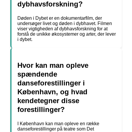
dybhavsforskning?
Døden i Dybet er en dokumentarfilm, der
undersøger livet og døden i dybhavet. Filmen
viser vigtigheden af dybhavsforskning for at
forstå de unikke økosystemer og arter, der lever
i dybet.
Hvor kan man opleve
spændende
danseforestillinger i
København, og hvad
kendetegner disse
forestillinger?
I København kan man opleve en række
danseforestillinger på teatre som Det