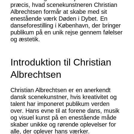
præcis, hvad scenekunstneren Christian
Albrechtsen formår at skabe med sit
enestående værk Døden i Dybet. En
danseforestilling i København, der bringer
publikum på en unik rejse gennem følelser
og æstetik.
Introduktion til Christian
Albrechtsen
Christian Albrechtsen er en anerkendt
dansk scenekunstner, hvis kreativitet og
talent har imponeret publikum verden
over. Hans evne til at forene dans, musik
og visuel kunst på en enestående måde
skaber unikke og rørende oplevelser for
alle, der oplever hans værker.