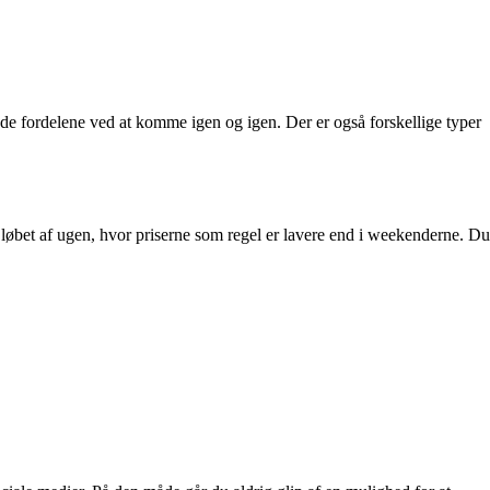
nyde fordelene ved at komme igen og igen. Der er også forskellige typer
 løbet af ugen, hvor priserne som regel er lavere end i weekenderne. Du