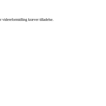
r videreformidling kræver tilladelse.