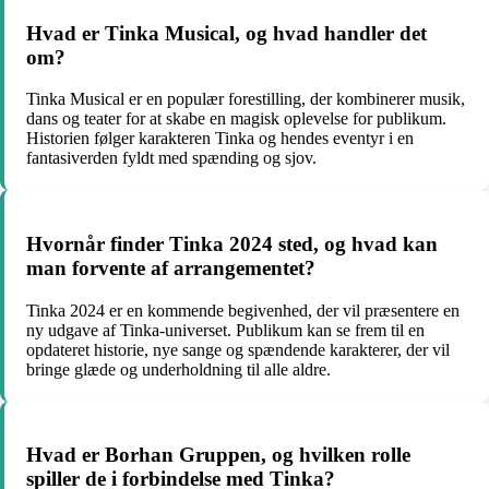
Hvad er Tinka Musical, og hvad handler det
om?
Tinka Musical er en populær forestilling, der kombinerer musik,
dans og teater for at skabe en magisk oplevelse for publikum.
Historien følger karakteren Tinka og hendes eventyr i en
fantasiverden fyldt med spænding og sjov.
Hvornår finder Tinka 2024 sted, og hvad kan
man forvente af arrangementet?
Tinka 2024 er en kommende begivenhed, der vil præsentere en
ny udgave af Tinka-universet. Publikum kan se frem til en
opdateret historie, nye sange og spændende karakterer, der vil
bringe glæde og underholdning til alle aldre.
Hvad er Borhan Gruppen, og hvilken rolle
spiller de i forbindelse med Tinka?