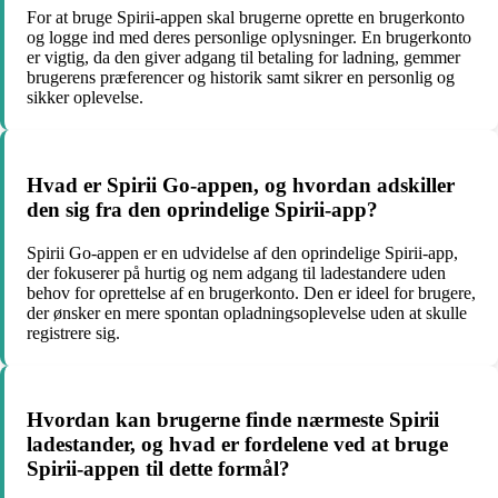
For at bruge Spirii-appen skal brugerne oprette en brugerkonto
og logge ind med deres personlige oplysninger. En brugerkonto
er vigtig, da den giver adgang til betaling for ladning, gemmer
brugerens præferencer og historik samt sikrer en personlig og
sikker oplevelse.
Hvad er Spirii Go-appen, og hvordan adskiller
den sig fra den oprindelige Spirii-app?
Spirii Go-appen er en udvidelse af den oprindelige Spirii-app,
der fokuserer på hurtig og nem adgang til ladestandere uden
behov for oprettelse af en brugerkonto. Den er ideel for brugere,
der ønsker en mere spontan opladningsoplevelse uden at skulle
registrere sig.
Hvordan kan brugerne finde nærmeste Spirii
ladestander, og hvad er fordelene ved at bruge
Spirii-appen til dette formål?