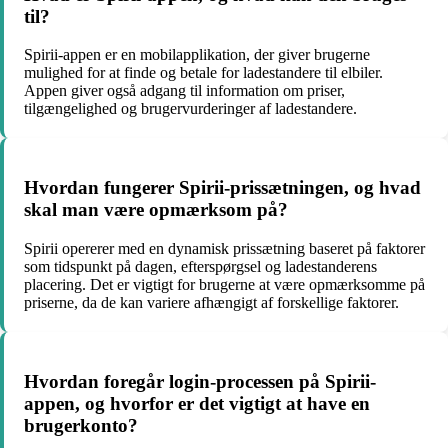
til?
Spirii-appen er en mobilapplikation, der giver brugerne
mulighed for at finde og betale for ladestandere til elbiler.
Appen giver også adgang til information om priser,
tilgængelighed og brugervurderinger af ladestandere.
Hvordan fungerer Spirii-prissætningen, og hvad
skal man være opmærksom på?
Spirii opererer med en dynamisk prissætning baseret på faktorer
som tidspunkt på dagen, efterspørgsel og ladestanderens
placering. Det er vigtigt for brugerne at være opmærksomme på
priserne, da de kan variere afhængigt af forskellige faktorer.
Hvordan foregår login-processen på Spirii-
appen, og hvorfor er det vigtigt at have en
brugerkonto?