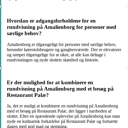
Hvordan er adgangsforholdene for en
rundvisning på Amalienborg for personer med
særlige behov?
Amalienborg er tilgængeligt for personer med særlige behov,
herunder kørestolsbrugere og gangbesværede. Der er elevatorer
og ramper tilgængelige for at sikre, at alle kan deltage i
rundvisningen og nyde slottets skønhed og historie.
Er der mulighed for at kombinere en
rundvisning på Amalienborg med et besøg på
Restaurant Palæ?
Ja, det er muligt at kombinere en rundvisning på Amalienborg
med et besøg på Restaurant Palæ, der ligger i nærheden af
slottet. Efter en spændende oplevelse på Amalienborg kan man
nyde en kulinarisk forkælelse på Restaurant Palæ og fortsætte
dagen med god mad og stemning.