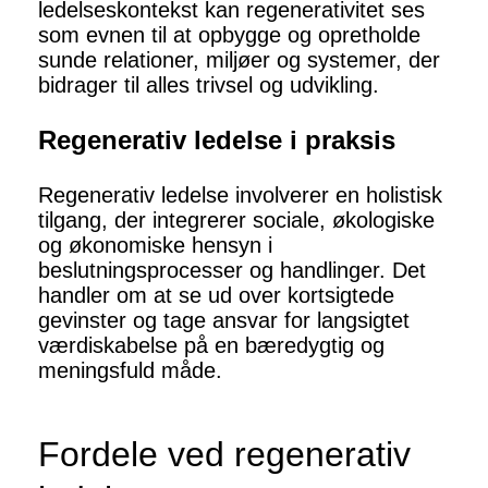
ledelseskontekst kan regenerativitet ses
som evnen til at opbygge og opretholde
sunde relationer, miljøer og systemer, der
bidrager til alles trivsel og udvikling.
Regenerativ ledelse i praksis
Regenerativ ledelse involverer en holistisk
tilgang, der integrerer sociale, økologiske
og økonomiske hensyn i
beslutningsprocesser og handlinger. Det
handler om at se ud over kortsigtede
gevinster og tage ansvar for langsigtet
værdiskabelse på en bæredygtig og
meningsfuld måde.
Fordele ved regenerativ