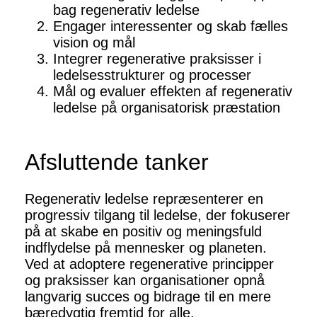
bag regenerativ ledelse
Engager interessenter og skab fælles
vision og mål
Integrer regenerative praksisser i
ledelsesstrukturer og processer
Mål og evaluer effekten af regenerativ
ledelse på organisatorisk præstation
Afsluttende tanker
Regenerativ ledelse repræsenterer en
progressiv tilgang til ledelse, der fokuserer
på at skabe en positiv og meningsfuld
indflydelse på mennesker og planeten.
Ved at adoptere regenerative principper
og praksisser kan organisationer opnå
langvarig succes og bidrage til en mere
bæredygtig fremtid for alle.