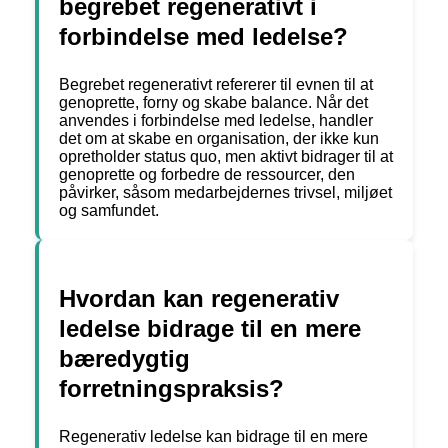
begrebet regenerativt i
forbindelse med ledelse?
Begrebet regenerativt refererer til evnen til at
genoprette, forny og skabe balance. Når det
anvendes i forbindelse med ledelse, handler
det om at skabe en organisation, der ikke kun
opretholder status quo, men aktivt bidrager til at
genoprette og forbedre de ressourcer, den
påvirker, såsom medarbejdernes trivsel, miljøet
og samfundet.
Hvordan kan regenerativ
ledelse bidrage til en mere
bæredygtig
forretningspraksis?
Regenerativ ledelse kan bidrage til en mere