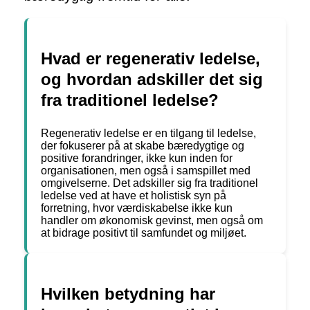
Hvad er regenerativ ledelse,
og hvordan adskiller det sig
fra traditionel ledelse?
Regenerativ ledelse er en tilgang til ledelse,
der fokuserer på at skabe bæredygtige og
positive forandringer, ikke kun inden for
organisationen, men også i samspillet med
omgivelserne. Det adskiller sig fra traditionel
ledelse ved at have et holistisk syn på
forretning, hvor værdiskabelse ikke kun
handler om økonomisk gevinst, men også om
at bidrage positivt til samfundet og miljøet.
Hvilken betydning har