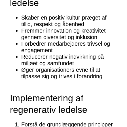
ledelse
Skaber en positiv kultur præget af
tillid, respekt og åbenhed
Fremmer innovation og kreativitet
gennem diversitet og inklusion
Forbedrer medarbejderes trivsel og
engagement
Reducerer negativ indvirkning på
miljøet og samfundet
Øger organisationers evne til at
tilpasse sig og trives i forandring
Implementering af
regenerativ ledelse
Forstå de grundlæggende principper