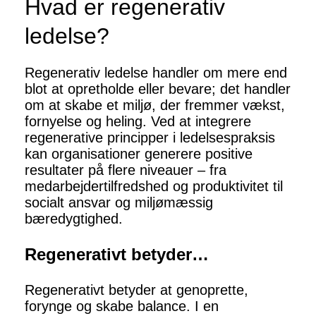
Hvad er regenerativ
ledelse?
Regenerativ ledelse handler om mere end
blot at opretholde eller bevare; det handler
om at skabe et miljø, der fremmer vækst,
fornyelse og heling. Ved at integrere
regenerative principper i ledelsespraksis
kan organisationer generere positive
resultater på flere niveauer – fra
medarbejdertilfredshed og produktivitet til
socialt ansvar og miljømæssig
bæredygtighed.
Regenerativt betyder…
Regenerativt betyder at genoprette,
forynge og skabe balance. I en