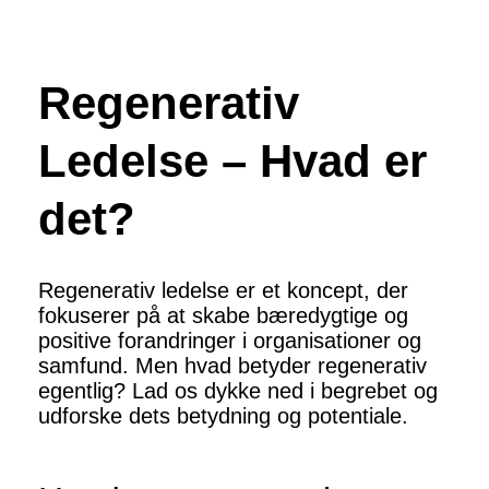
Regenerativ
Ledelse – Hvad er
det?
Regenerativ ledelse er et koncept, der
fokuserer på at skabe bæredygtige og
positive forandringer i organisationer og
samfund. Men hvad betyder regenerativ
egentlig? Lad os dykke ned i begrebet og
udforske dets betydning og potentiale.