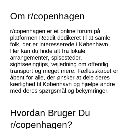
Om r/copenhagen
r/copenhagen er et online forum på
platformen Reddit dedikeret til at samle
folk, der er interesserede i København.
Her kan du finde alt fra lokale
arrangementer, spisesteder,
sightseeingtips, vejledning om offentlig
transport og meget mere. Fællesskabet er
åbent for alle, der ønsker at dele deres
kærlighed til København og hjælpe andre
med deres spørgsmål og bekymringer.
Hvordan Bruger Du
r/copenhagen?