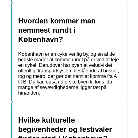
Hvordan kommer man
nemmest rundt i
København?
København er en cykelvenlig by, og en af de
bedste måder at komme rundt på er ved at leje
en cykel. Derudover har byen et veludviklet
offentligt transportsystem bestående af busser,
tog og metro, der gør det nemt at komme fra A
til B. Du kan også udforske byen til fods, da
mange af seværdighederne ligger tæt på
hinanden.
Hvilke kulturelle
begivenheder og festivaler