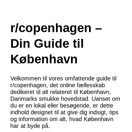
r/copenhagen –
Din Guide til
København
Velkommen til vores omfattende guide til
r/copenhagen, det online fællesskab
dedikeret til alt relateret til København,
Danmarks smukke hovedstad. Uanset om
du er en lokal eller besøgende, er dette
indhold designet til at give dig indsigt, tips
og information om alt, hvad København
har at byde på.