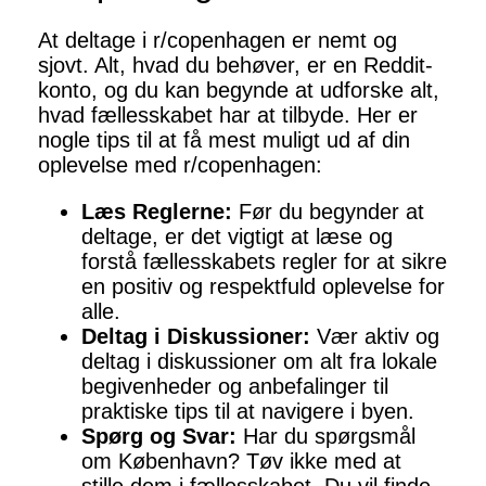
At deltage i r/copenhagen er nemt og
sjovt. Alt, hvad du behøver, er en Reddit-
konto, og du kan begynde at udforske alt,
hvad fællesskabet har at tilbyde. Her er
nogle tips til at få mest muligt ud af din
oplevelse med r/copenhagen:
Læs Reglerne:
Før du begynder at
deltage, er det vigtigt at læse og
forstå fællesskabets regler for at sikre
en positiv og respektfuld oplevelse for
alle.
Deltag i Diskussioner:
Vær aktiv og
deltag i diskussioner om alt fra lokale
begivenheder og anbefalinger til
praktiske tips til at navigere i byen.
Spørg og Svar:
Har du spørgsmål
om København? Tøv ikke med at