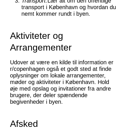
Transport:
Lær alt om den offentlige
transport i København og hvordan du
nemt kommer rundt i byen.
Aktiviteter og
Arrangementer
Udover at være en kilde til information er
r/copenhagen også et godt sted at finde
oplysninger om lokale arrangementer,
møder og aktiviteter i København. Hold
øje med opslag og invitationer fra andre
brugere, der deler spændende
begivenheder i byen.
Afsked