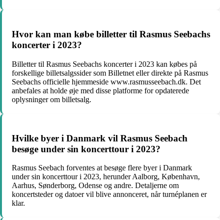
Hvor kan man købe billetter til Rasmus Seebachs
koncerter i 2023?
Billetter til Rasmus Seebachs koncerter i 2023 kan købes på
forskellige billetsalgssider som Billetnet eller direkte på Rasmus
Seebachs officielle hjemmeside www.rasmusseebach.dk. Det
anbefales at holde øje med disse platforme for opdaterede
oplysninger om billetsalg.
Hvilke byer i Danmark vil Rasmus Seebach
besøge under sin koncerttour i 2023?
Rasmus Seebach forventes at besøge flere byer i Danmark
under sin koncerttour i 2023, herunder Aalborg, København,
Aarhus, Sønderborg, Odense og andre. Detaljerne om
koncertsteder og datoer vil blive annonceret, når turnéplanen er
klar.