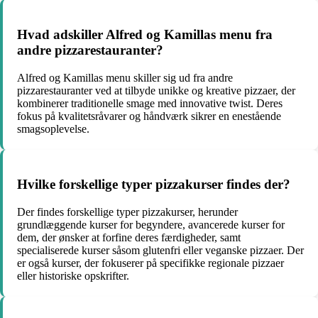
Hvad adskiller Alfred og Kamillas menu fra
andre pizzarestauranter?
Alfred og Kamillas menu skiller sig ud fra andre
pizzarestauranter ved at tilbyde unikke og kreative pizzaer, der
kombinerer traditionelle smage med innovative twist. Deres
fokus på kvalitetsråvarer og håndværk sikrer en enestående
smagsoplevelse.
Hvilke forskellige typer pizzakurser findes der?
Der findes forskellige typer pizzakurser, herunder
grundlæggende kurser for begyndere, avancerede kurser for
dem, der ønsker at forfine deres færdigheder, samt
specialiserede kurser såsom glutenfri eller veganske pizzaer. Der
er også kurser, der fokuserer på specifikke regionale pizzaer
eller historiske opskrifter.