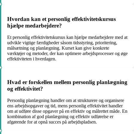
Hvordan kan et personlig effektivitetskursus
hjælpe medarbejdere?
Et personlig effektivitetskursus kan hjælpe medarbejdere med at
udvikle vigtige færdigheder såsom tidsstyring, prioritering,
målsætning og planlægning. Kurset kan give konkrete
værktøjer og metoder, der kan optimere arbejdsprocesser og øge
effektiviteten i hverdagen.
Hvad er forskellen mellem personlig planlægning
og effektivitet?
Personlig planlægning handler om at strukturere og organisere
ens arbejdsopgaver og tid, mens personlig effektivitet handler
om at udføre disse opgaver på en effektiv og målrettet måde. En
kombination af god planlægning og effektiv udførelse er
afgørende for at opnå succes på arbejdspladsen.