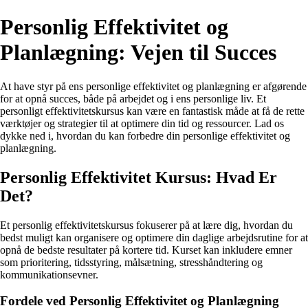
Personlig Effektivitet og
Planlægning: Vejen til Succes
At have styr på ens personlige effektivitet og planlægning er afgørende
for at opnå succes, både på arbejdet og i ens personlige liv. Et
personligt effektivitetskursus kan være en fantastisk måde at få de rette
værktøjer og strategier til at optimere din tid og ressourcer. Lad os
dykke ned i, hvordan du kan forbedre din personlige effektivitet og
planlægning.
Personlig Effektivitet Kursus: Hvad Er
Det?
Et personlig effektivitetskursus fokuserer på at lære dig, hvordan du
bedst muligt kan organisere og optimere din daglige arbejdsrutine for at
opnå de bedste resultater på kortere tid. Kurset kan inkludere emner
som prioritering, tidsstyring, målsætning, stresshåndtering og
kommunikationsevner.
Fordele ved Personlig Effektivitet og Planlægning