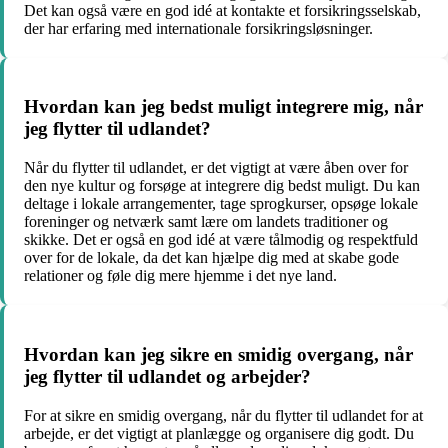
Det kan også være en god idé at kontakte et forsikringsselskab,
der har erfaring med internationale forsikringsløsninger.
Hvordan kan jeg bedst muligt integrere mig, når
jeg flytter til udlandet?
Når du flytter til udlandet, er det vigtigt at være åben over for
den nye kultur og forsøge at integrere dig bedst muligt. Du kan
deltage i lokale arrangementer, tage sprogkurser, opsøge lokale
foreninger og netværk samt lære om landets traditioner og
skikke. Det er også en god idé at være tålmodig og respektfuld
over for de lokale, da det kan hjælpe dig med at skabe gode
relationer og føle dig mere hjemme i det nye land.
Hvordan kan jeg sikre en smidig overgang, når
jeg flytter til udlandet og arbejder?
For at sikre en smidig overgang, når du flytter til udlandet for at
arbejde, er det vigtigt at planlægge og organisere dig godt. Du