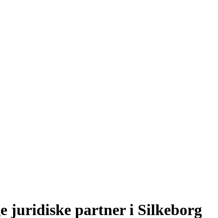
e juridiske partner i Silkeborg