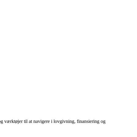
g værktøjer til at navigere i lovgivning, finansiering og