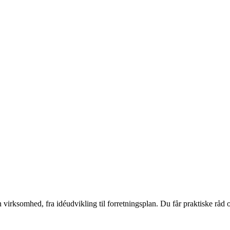
 virksomhed, fra idéudvikling til forretningsplan. Du får praktiske råd o