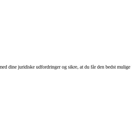
 med dine juridiske udfordringer og sikre, at du får den bedst mulige