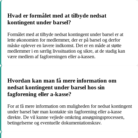
Hvad er formålet med at tilbyde nedsat
kontingent under barsel?
Formålet med at tilbyde nedsat kontingent under barsel er at
lette økonomien for medlemmer, der er på barsel og derfor
måske oplever en lavere indkomst. Det er en måde at støtte
medlemmer i en særlig livssituation og sikre, at de stadig kan
være medlem af fagforeningen eller a-kassen.
Hvordan kan man få mere information om
nedsat kontingent under barsel hos sin
fagforening eller a-kasse?
For at få mere information om muligheden for nedsat kontingent
under barsel bør man kontakte sin fagforening eller a-kasse
direkte. De vil kunne vejlede omkring ansøgningsprocessen,
betingelserne og eventuelle dokumentationskrav.