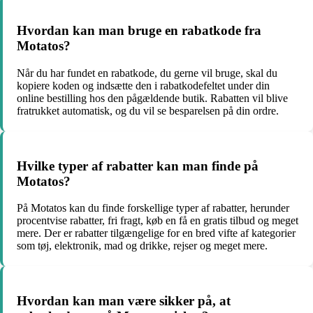
Hvordan kan man bruge en rabatkode fra
Motatos?
Når du har fundet en rabatkode, du gerne vil bruge, skal du
kopiere koden og indsætte den i rabatkodefeltet under din
online bestilling hos den pågældende butik. Rabatten vil blive
fratrukket automatisk, og du vil se besparelsen på din ordre.
Hvilke typer af rabatter kan man finde på
Motatos?
På Motatos kan du finde forskellige typer af rabatter, herunder
procentvise rabatter, fri fragt, køb en få en gratis tilbud og meget
mere. Der er rabatter tilgængelige for en bred vifte af kategorier
som tøj, elektronik, mad og drikke, rejser og meget mere.
Hvordan kan man være sikker på, at