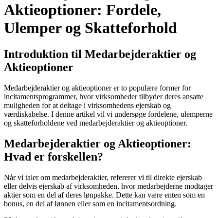
Aktieoptioner: Fordele,
Ulemper og Skatteforhold
Introduktion til Medarbejderaktier og
Aktieoptioner
Medarbejderaktier og aktieoptioner er to populære former for
incitamentsprogrammer, hvor virksomheder tilbyder deres ansatte
muligheden for at deltage i virksomhedens ejerskab og
værdiskabelse. I denne artikel vil vi undersøge fordelene, ulemperne
og skatteforholdene ved medarbejderaktier og aktieoptioner.
Medarbejderaktier og Aktieoptioner:
Hvad er forskellen?
Når vi taler om medarbejderaktier, refererer vi til direkte ejerskab
eller delvis ejerskab af virksomheden, hvor medarbejderne modtager
aktier som en del af deres lønpakke. Dette kan være enten som en
bonus, en del af lønnen eller som en incitamentsordning.