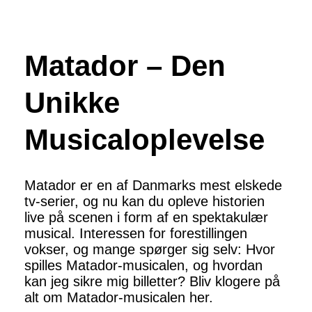
Matador – Den
Unikke
Musicaloplevelse
Matador er en af Danmarks mest elskede
tv-serier, og nu kan du opleve historien
live på scenen i form af en spektakulær
musical. Interessen for forestillingen
vokser, og mange spørger sig selv: Hvor
spilles Matador-musicalen, og hvordan
kan jeg sikre mig billetter? Bliv klogere på
alt om Matador-musicalen her.