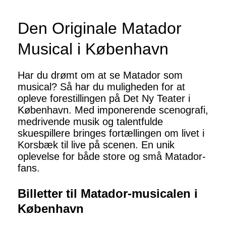
Den Originale Matador
Musical i København
Har du drømt om at se Matador som
musical? Så har du muligheden for at
opleve forestillingen på Det Ny Teater i
København. Med imponerende scenografi,
medrivende musik og talentfulde
skuespillere bringes fortællingen om livet i
Korsbæk til live på scenen. En unik
oplevelse for både store og små Matador-
fans.
Billetter til Matador-musicalen i
København