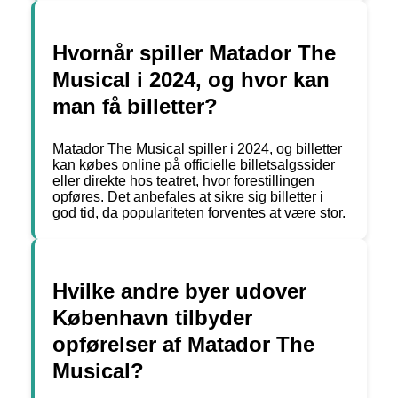
Hvornår spiller Matador The
Musical i 2024, og hvor kan
man få billetter?
Matador The Musical spiller i 2024, og billetter
kan købes online på officielle billetsalgssider
eller direkte hos teatret, hvor forestillingen
opføres. Det anbefales at sikre sig billetter i
god tid, da populariteten forventes at være stor.
Hvilke andre byer udover
København tilbyder
opførelser af Matador The
Musical?