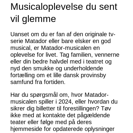
Musicaloplevelse du sent
vil glemme
Uanset om du er fan af den originale tv-
serie Matador eller bare elsker en god
musical, er Matador-musicalen en
oplevelse for livet. Tag familien, vennerne
eller din bedre halvdel med i teatret og
nyd den smukke og underholdende
fortælling om et lille dansk provinsby
samfund fra fortiden.
Har du spørgsmål om, hvor Matador-
musicalen spiller i 2024, eller hvordan du
sikrer dig billetter til forestillingen? Tøv
ikke med at kontakte det pågældende
teater eller følge med på deres
hjemmeside for opdaterede oplysninger