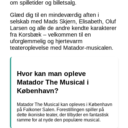
om spilletider og billetsalg.
Glæd dig til en mindeværdig aften i
selskab med Mads Skjern, Elisabeth, Oluf
Larsen og alle de andre kendte karakterer
fra Korsbæk – velkommen til en
uforglemmelig og hjertevarm
teateroplevelse med Matador-musicalen.
Hvor kan man opleve
Matador The Musical i
København?
Matador The Musical kan opleves i København
på Falkoner Salen. Forestillingen spiller på
dette ikoniske teater, der tilbyder en fantastisk
ramme for at nyde den populære musical.