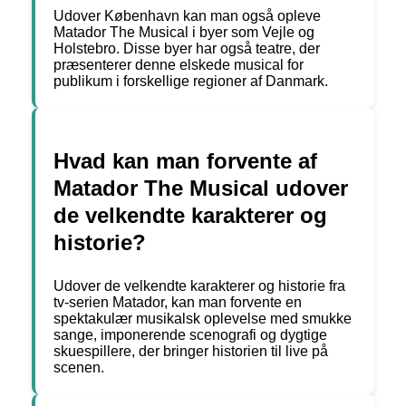
Udover København kan man også opleve
Matador The Musical i byer som Vejle og
Holstebro. Disse byer har også teatre, der
præsenterer denne elskede musical for
publikum i forskellige regioner af Danmark.
Hvad kan man forvente af
Matador The Musical udover
de velkendte karakterer og
historie?
Udover de velkendte karakterer og historie fra
tv-serien Matador, kan man forvente en
spektakulær musikalsk oplevelse med smukke
sange, imponerende scenografi og dygtige
skuespillere, der bringer historien til live på
scenen.