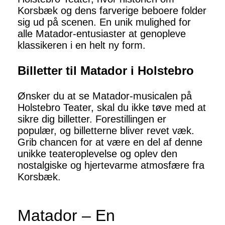
Korsbæk og dens farverige beboere folder
sig ud på scenen. En unik mulighed for
alle Matador-entusiaster at genopleve
klassikeren i en helt ny form.
Billetter til Matador i Holstebro
Ønsker du at se Matador-musicalen på
Holstebro Teater, skal du ikke tøve med at
sikre dig billetter. Forestillingen er
populær, og billetterne bliver revet væk.
Grib chancen for at være en del af denne
unikke teateroplevelse og oplev den
nostalgiske og hjertevarme atmosfære fra
Korsbæk.
Matador – En