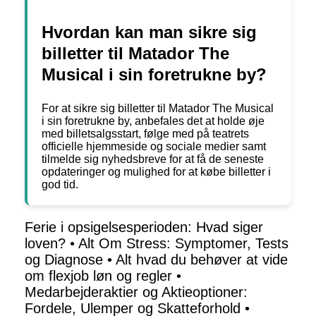
Hvordan kan man sikre sig
billetter til Matador The
Musical i sin foretrukne by?
For at sikre sig billetter til Matador The Musical
i sin foretrukne by, anbefales det at holde øje
med billetsalgsstart, følge med på teatrets
officielle hjemmeside og sociale medier samt
tilmelde sig nyhedsbreve for at få de seneste
opdateringer og mulighed for at købe billetter i
god tid.
Ferie i opsigelsesperioden: Hvad siger
loven?
•
Alt Om Stress: Symptomer, Tests
og Diagnose
•
Alt hvad du behøver at vide
om flexjob løn og regler
•
Medarbejderaktier og Aktieoptioner:
Fordele, Ulemper og Skatteforhold
•