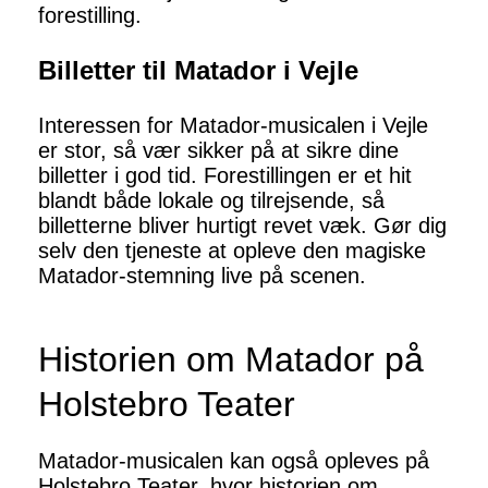
forestilling.
Billetter til Matador i Vejle
Interessen for Matador-musicalen i Vejle
er stor, så vær sikker på at sikre dine
billetter i god tid. Forestillingen er et hit
blandt både lokale og tilrejsende, så
billetterne bliver hurtigt revet væk. Gør dig
selv den tjeneste at opleve den magiske
Matador-stemning live på scenen.
Historien om Matador på
Holstebro Teater
Matador-musicalen kan også opleves på
Holstebro Teater, hvor historien om