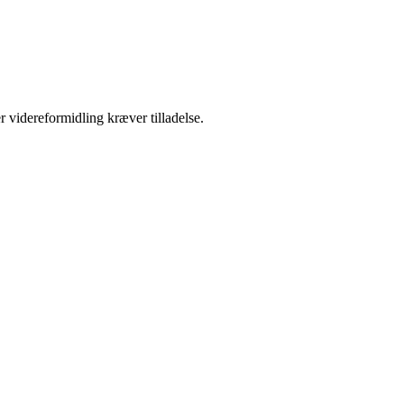
r videreformidling kræver tilladelse.