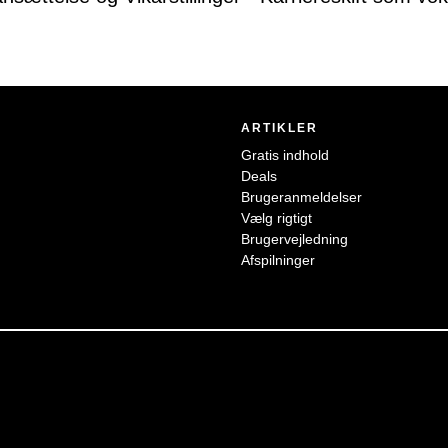
ARTIKLER
Gratis indhold
Deals
Brugeranmeldelser
Vælg rigtigt
Brugervejledning
Afspilninger