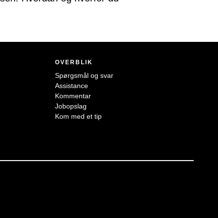
OVERBLIK
Spørgsmål og svar
Assistance
Kommentar
Jobopslag
Kom med et tip