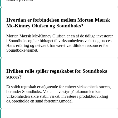
Hvordan er forbindelsen mellem Morten Mærsk
Mc-Kinney Olufsen og Soundboks?
Morten Mærsk Mc-Kinney Olufsen er en af de tidlige investorer
i Soundboks og har bidraget til virksomhedens vækst og succes.
Hans erfaring og netværk har været værdifulde ressourcer for
Soundboks-teamet.
Hvilken rolle spiller regnskabet for Soundboks
succes?
Et solidt regnskab er afgørende for enhver virksomheds succes,
herunder Soundboks. Ved at have styr på økonomien kan
virksomheden sikre stabil vækst, investere i produktudvikling
og opretholde en sund forretningsmodel.