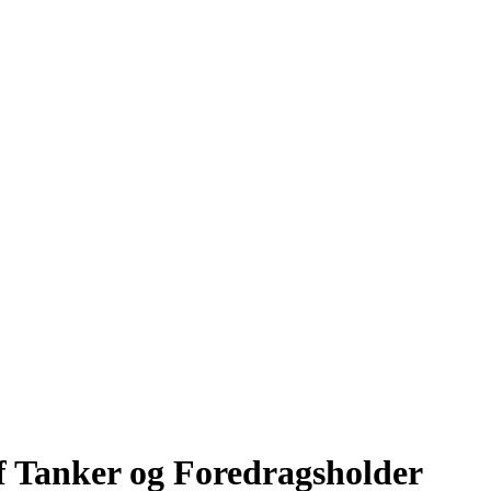
f Tanker og Foredragsholder