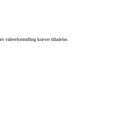
er videreformidling kræver tilladelse.