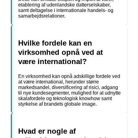
etablering af udenlandske datterselskaber,
samt deltagelse i internationale handels- og
samarbejdsrelationer.
Hvilke fordele kan en
virksomhed opnå ved at
være international?
En virksomhed kan opnå adskillige fordele ved
at være international, herunder større
markedsandel, diversificering af risici, adgang
til nye kundesegmenter, mulighed for at udnytte
skalafordele og teknologisk knowhow samt
styrkelse af brandets globale image.
Hvad er nogle af