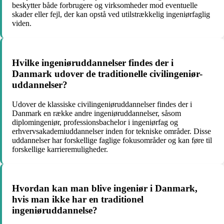
beskytter både forbrugere og virksomheder mod eventuelle
skader eller fejl, der kan opstå ved utilstrækkelig ingeniørfaglig
viden.
Hvilke ingeniøruddannelser findes der i
Danmark udover de traditionelle civilingeniør-
uddannelser?
Udover de klassiske civilingeniøruddannelser findes der i
Danmark en række andre ingeniøruddannelser, såsom
diplomingeniør, professionsbachelor i ingeniørfag og
erhvervsakademiuddannelser inden for tekniske områder. Disse
uddannelser har forskellige faglige fokusområder og kan føre til
forskellige karrieremuligheder.
Hvordan kan man blive ingeniør i Danmark,
hvis man ikke har en traditionel
ingeniøruddannelse?