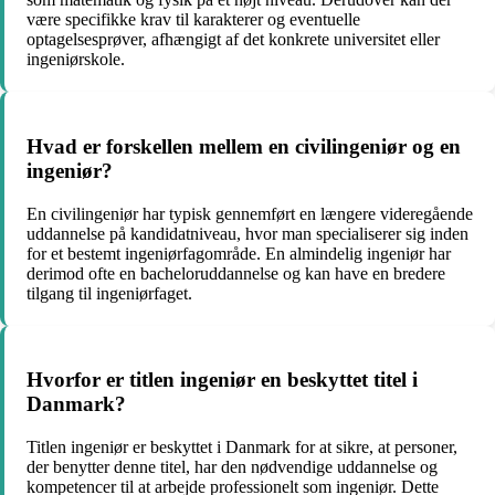
være specifikke krav til karakterer og eventuelle
optagelsesprøver, afhængigt af det konkrete universitet eller
ingeniørskole.
Hvad er forskellen mellem en civilingeniør og en
ingeniør?
En civilingeniør har typisk gennemført en længere videregående
uddannelse på kandidatniveau, hvor man specialiserer sig inden
for et bestemt ingeniørfagområde. En almindelig ingeniør har
derimod ofte en bacheloruddannelse og kan have en bredere
tilgang til ingeniørfaget.
Hvorfor er titlen ingeniør en beskyttet titel i
Danmark?
Titlen ingeniør er beskyttet i Danmark for at sikre, at personer,
der benytter denne titel, har den nødvendige uddannelse og
kompetencer til at arbejde professionelt som ingeniør. Dette