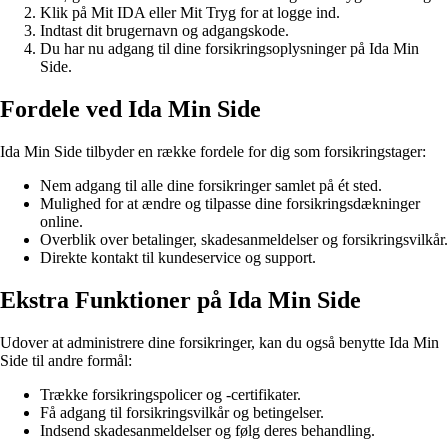
Klik på Mit IDA eller Mit Tryg for at logge ind.
Indtast dit brugernavn og adgangskode.
Du har nu adgang til dine forsikringsoplysninger på Ida Min
Side.
Fordele ved Ida Min Side
Ida Min Side tilbyder en række fordele for dig som forsikringstager:
Nem adgang til alle dine forsikringer samlet på ét sted.
Mulighed for at ændre og tilpasse dine forsikringsdækninger
online.
Overblik over betalinger, skadesanmeldelser og forsikringsvilkår.
Direkte kontakt til kundeservice og support.
Ekstra Funktioner på Ida Min Side
Udover at administrere dine forsikringer, kan du også benytte Ida Min
Side til andre formål:
Trække forsikringspolicer og -certifikater.
Få adgang til forsikringsvilkår og betingelser.
Indsend skadesanmeldelser og følg deres behandling.