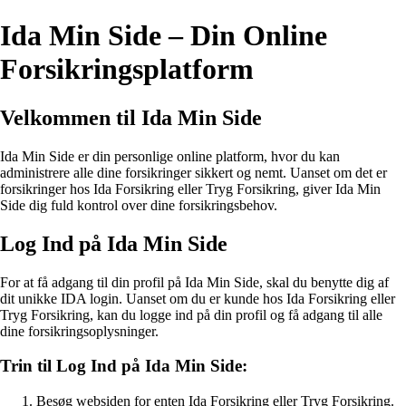
Ida Min Side – Din Online
Forsikringsplatform
Velkommen til Ida Min Side
Ida Min Side er din personlige online platform, hvor du kan
administrere alle dine forsikringer sikkert og nemt. Uanset om det er
forsikringer hos Ida Forsikring eller Tryg Forsikring, giver Ida Min
Side dig fuld kontrol over dine forsikringsbehov.
Log Ind på Ida Min Side
For at få adgang til din profil på Ida Min Side, skal du benytte dig af
dit unikke IDA login. Uanset om du er kunde hos Ida Forsikring eller
Tryg Forsikring, kan du logge ind på din profil og få adgang til alle
dine forsikringsoplysninger.
Trin til Log Ind på Ida Min Side:
Besøg websiden for enten Ida Forsikring eller Tryg Forsikring.