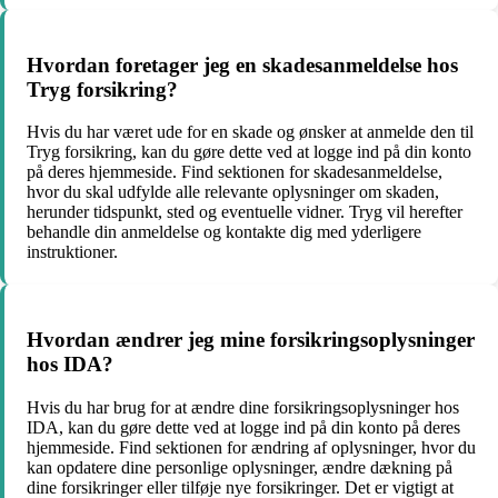
Hvordan foretager jeg en skadesanmeldelse hos
Tryg forsikring?
Hvis du har været ude for en skade og ønsker at anmelde den til
Tryg forsikring, kan du gøre dette ved at logge ind på din konto
på deres hjemmeside. Find sektionen for skadesanmeldelse,
hvor du skal udfylde alle relevante oplysninger om skaden,
herunder tidspunkt, sted og eventuelle vidner. Tryg vil herefter
behandle din anmeldelse og kontakte dig med yderligere
instruktioner.
Hvordan ændrer jeg mine forsikringsoplysninger
hos IDA?
Hvis du har brug for at ændre dine forsikringsoplysninger hos
IDA, kan du gøre dette ved at logge ind på din konto på deres
hjemmeside. Find sektionen for ændring af oplysninger, hvor du
kan opdatere dine personlige oplysninger, ændre dækning på
dine forsikringer eller tilføje nye forsikringer. Det er vigtigt at