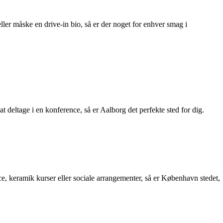
eller måske en drive-in bio, så er der noget for enhver smag i
t deltage i en konference, så er Aalborg det perfekte sted for dig.
e, keramik kurser eller sociale arrangementer, så er København stedet,