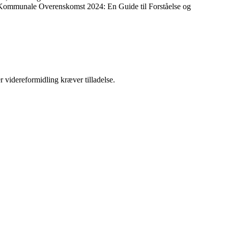
ommunale Overenskomst 2024: En Guide til Forståelse og
r videreformidling kræver tilladelse.