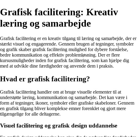
Grafisk facilitering: Kreativ
læring og samarbejde
Grafisk facilitering er en kreativ tilgang til læring og samarbejde, der er
stærkt visuel og engagerende. Gennem brugen af tegninger, symboler
og grafik skaber grafisk facilitering mulighed for dybere forståelse,
bedre kommunikation og effektiv problemløsning. Der er flere
kursusmuligheder inden for grafisk facilitering, som kan hjælpe dig
med at udvikle dine færdigheder og anvende dem i praksis.
Hvad er grafisk facilitering?
Grafisk facilitering handler om at bruge visuelle elementer til at
understøtte læring, kommunikation og samarbejde. Det kan være i
form af tegninger, ikoner, symboler eller grafiske skabeloner. Gennem
en grafisk tilgang bliver komplekse emner forenklet og gjort mere
tilgængelige for alle deltagerne.
Visuel facilitering og grafisk design uddannelse