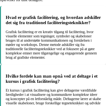
Hvad er grafisk facilitering, og hvordan adskiller
det sig fra traditionel faciliteringsteknikker?
Grafisk facilitering er en kreativ tilgang til facilitering, hvor
visuelle elementer som tegninger, symboler og skabeloner
bruges til at understøtte kommunikationen og forståelsen i
møder og workshops. Denne metode adskiller sig fra
traditionelle faciliteringsteknikker ved at fokusere på at gøre
komplekse emner mere tilgængelige og engagerende gennem
brug af grafiske elementer.
Hvilke fordele kan man opnå ved at deltage i et
kursus i grafisk facilitering?
Et kursus i grafisk facilitering kan give deltagerne værdifulde
færdigheder i at visualisere og kommunikere komplekse ideer
og koncepter på en letforståelig måde. Deltagerne lærer at skabe
visuelle skabeloner, bruge forskellige tegneteknikker og udvikle