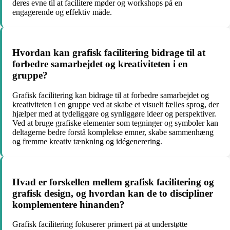
deres evne til at facilitere møder og workshops på en
engagerende og effektiv måde.
Hvordan kan grafisk facilitering bidrage til at
forbedre samarbejdet og kreativiteten i en
gruppe?
Grafisk facilitering kan bidrage til at forbedre samarbejdet og
kreativiteten i en gruppe ved at skabe et visuelt fælles sprog, der
hjælper med at tydeliggøre og synliggøre ideer og perspektiver.
Ved at bruge grafiske elementer som tegninger og symboler kan
deltagerne bedre forstå komplekse emner, skabe sammenhæng
og fremme kreativ tænkning og idégenerering.
Hvad er forskellen mellem grafisk facilitering og
grafisk design, og hvordan kan de to discipliner
komplementere hinanden?
Grafisk facilitering fokuserer primært på at understøtte