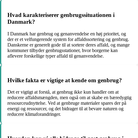
Hvad karakteriserer genbrugssituationen i
Danmark?
I Danmark har genbrug og genanvendelse en høj prioritet, og
der er et velfungerende system for affaldssortering og genbrug.
Danskerne er generelt gode til at sortere deres affald, og mange
kommuner tilbyder genbrugsstationer, hvor borgerne kan
aflevere forskellige typer affald til genanvendelse.
Hvilke fakta er vigtige at kende om genbrug?
Det er vigtigt at forstå, at genbrug ikke kun handler om at
reducere affaldsmængden, men også om at skabe en bæredygtig
ressourceudnyttelse. Ved at genbruge materialer spares der på
energi og ressourcer, og det bidrager til at bevare naturen og
reducere klimaforandringer.