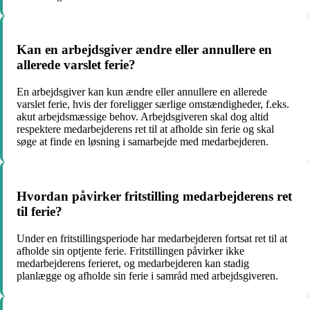
Kan en arbejdsgiver ændre eller annullere en
allerede varslet ferie?
En arbejdsgiver kan kun ændre eller annullere en allerede
varslet ferie, hvis der foreligger særlige omstændigheder, f.eks.
akut arbejdsmæssige behov. Arbejdsgiveren skal dog altid
respektere medarbejderens ret til at afholde sin ferie og skal
søge at finde en løsning i samarbejde med medarbejderen.
Hvordan påvirker fritstilling medarbejderens ret
til ferie?
Under en fritstillingsperiode har medarbejderen fortsat ret til at
afholde sin optjente ferie. Fritstillingen påvirker ikke
medarbejderens ferieret, og medarbejderen kan stadig
planlægge og afholde sin ferie i samråd med arbejdsgiveren.