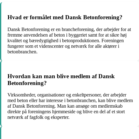
Hvad er formålet med Dansk Betonforening?
Dansk Betonforening er en brancheforening, der arbejder for at
fremme anvendelsen af beton i byggeriet samt for at sikre høj
kvalitet og bæredygtighed i betonproduktionen. Foreningen
fungerer som et videnscenter og netværk for alle aktører i
betonbranchen.
Hvordan kan man blive medlem af Dansk
Betonforening?
Virksomheder, organisationer og enkeltpersoner, der arbejder
med beton eller har interesse i betonbranchen, kan blive medlem
af Dansk Betonforening. Man kan ansøge om medlemskab
direkte på foreningens hjemmeside og blive en del af et stort
netværk af fagfolk og eksperter.