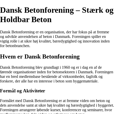
Dansk Betonforening – Stærk og
Holdbar Beton
Dansk Betonforening er en organisation, der har fokus på at fremme
og udvikle anvendelsen af beton i Danmark. Foreningen spiller en
vigtig rolle i at sikre høj kvalitet, bæredygtighed og innovation inden
for betonbranchen.
Hvem er Dansk Betonforening
Dansk Betonforening blev grundlagt i 1960 og er i dag en af de
førende organisationer inden for betonsektoren i Danmark. Foreningen
har en bred medlemsbase bestående af virksomheder, fagfolk og
forskere, der alle har en interesse i beton som byggemateriale.
Formål og Aktiviteter
Formålet med Dansk Betonforening er at fremme viden om beton og
dets anvendelse samt at sikre høj kvalitet og bæredygtighed i byggeriet.
Foreningen arrangerer løbende kurser, konferencer og seminarer, hvor