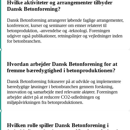
Hvilke aktiviteter og arrangementer tilbyder
Dansk Betonforening?
Dansk Betonforening arrangerer løbende faglige arrangementer,
konferencer, kurser og seminarer om emner relateret til
betonproduktion, -anvendelse og -teknologi. Foreningen
udgiver også publikationer, retningslinjer og vejledninger inden
for betonbranchen.
Hvordan arbejder Dansk Betonforening for at
fremme bæredygtighed i betonproduktionen?
Dansk Betonforening fokuserer på at udvikle og implementere
bæredygtige løsninger i betonbranchen gennem forskning,
innovation og samarbejde med relevante aktører. Foreningen
arbejder aktivt på at reducere CO2-udledningen og
miljøpåvirkningen fra betonproduktionen.
Hvilken rolle spiller Dansk Betonforening i