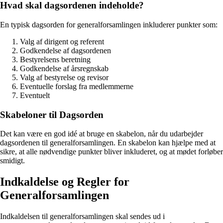
Hvad skal dagsordenen indeholde?
En typisk dagsorden for generalforsamlingen inkluderer punkter som:
Valg af dirigent og referent
Godkendelse af dagsordenen
Bestyrelsens beretning
Godkendelse af årsregnskab
Valg af bestyrelse og revisor
Eventuelle forslag fra medlemmerne
Eventuelt
Skabeloner til Dagsorden
Det kan være en god idé at bruge en skabelon, når du udarbejder
dagsordenen til generalforsamlingen. En skabelon kan hjælpe med at
sikre, at alle nødvendige punkter bliver inkluderet, og at mødet forløber
smidigt.
Indkaldelse og Regler for
Generalforsamlingen
Indkaldelsen til generalforsamlingen skal sendes ud i