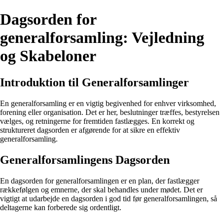
Dagsorden for
generalforsamling: Vejledning
og Skabeloner
Introduktion til Generalforsamlinger
En generalforsamling er en vigtig begivenhed for enhver virksomhed,
forening eller organisation. Det er her, beslutninger træffes, bestyrelsen
vælges, og retningerne for fremtiden fastlægges. En korrekt og
struktureret dagsorden er afgørende for at sikre en effektiv
generalforsamling.
Generalforsamlingens Dagsorden
En dagsorden for generalforsamlingen er en plan, der fastlægger
rækkefølgen og emnerne, der skal behandles under mødet. Det er
vigtigt at udarbejde en dagsorden i god tid før generalforsamlingen, så
deltagerne kan forberede sig ordentligt.