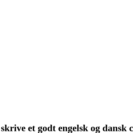
 skrive et godt engelsk og dansk 