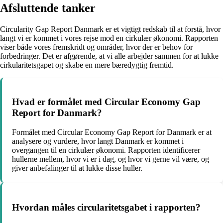
Afsluttende tanker
Circularity Gap Report Danmark er et vigtigt redskab til at forstå, hvor
langt vi er kommet i vores rejse mod en cirkulær økonomi. Rapporten
viser både vores fremskridt og områder, hvor der er behov for
forbedringer. Det er afgørende, at vi alle arbejder sammen for at lukke
cirkularitetsgapet og skabe en mere bæredygtig fremtid.
Hvad er formålet med Circular Economy Gap
Report for Danmark?
Formålet med Circular Economy Gap Report for Danmark er at
analysere og vurdere, hvor langt Danmark er kommet i
overgangen til en cirkulær økonomi. Rapporten identificerer
hullerne mellem, hvor vi er i dag, og hvor vi gerne vil være, og
giver anbefalinger til at lukke disse huller.
Hvordan måles circularitetsgabet i rapporten?