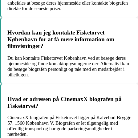
anbefales at besøge deres hjemmeside eller kontakte biografen
direkte for de seneste priser.
Hvordan kan jeg kontakte Fisketorvet
København for at få mere information om
filmvisninger?
Du kan kontakte Fisketorvet København ved at besøge deres
hjemmeside og finde kontaktoplysningerne der. Alternativt kan
du besøge biografen personligt og tale med en medarbejder i
billetlugen.
Hvad er adressen på CinemaxX biografen på
Fisketorvet?
CinemaxX biografen på Fisketorvet ligger på Kalvebod Brygge
57, 1560 København V. Biografen er let tilgængelig med
offentlig transport og har gode parkeringsmuligheder i
nærheden.