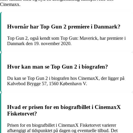
Cinemaxx.
Hvornår har Top Gun 2 premiere i Danmark?
Top Gun 2, også kendt som Top Gun: Maverick, har premiere i
Danmark den 19. november 2020.
Hvor kan man se Top Gun 2 i biografen?
Du kan se Top Gun 2 i biografen hos CinemaxX, der ligger på
Kalvebod Brygge 57, 1560 København V.
Hvad er prisen for en biografbillet i CinemaxX
Fisketorvet?
Prisen for en biografbillet i CinemaxX Fisketorvet varierer
afhængigt af tidspunktet på dagen og eventuelle tilbud. Det