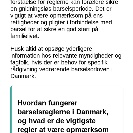
forståelse for reglerne kan forældre sikre
en gnidningsløs barselsperiode. Det er
vigtigt at være opmærksom på ens
rettigheder og pligter i forbindelse med
barsel for at sikre en god start på
familielivet.
Husk altid at opsøge yderligere
information hos relevante myndigheder og
fagfolk, hvis der er behov for specifik
rådgivning vedrørende barselsorloven i
Danmark.
Hvordan fungerer
barselsreglerne i Danmark,
og hvad er de vigtigste
regler at være opmærksom