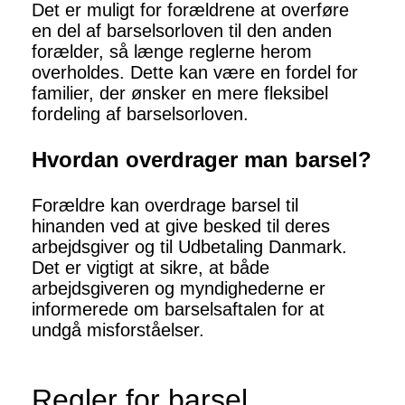
Det er muligt for forældrene at overføre
en del af barselsorloven til den anden
forælder, så længe reglerne herom
overholdes. Dette kan være en fordel for
familier, der ønsker en mere fleksibel
fordeling af barselsorloven.
Hvordan overdrager man barsel?
Forældre kan overdrage barsel til
hinanden ved at give besked til deres
arbejdsgiver og til Udbetaling Danmark.
Det er vigtigt at sikre, at både
arbejdsgiveren og myndighederne er
informerede om barselsaftalen for at
undgå misforståelser.
Regler for barsel