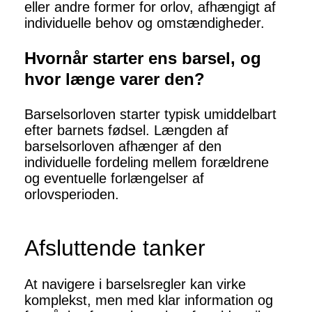
eller andre former for orlov, afhængigt af
individuelle behov og omstændigheder.
Hvornår starter ens barsel, og
hvor længe varer den?
Barselsorloven starter typisk umiddelbart
efter barnets fødsel. Længden af
barselsorloven afhænger af den
individuelle fordeling mellem forældrene
og eventuelle forlængelser af
orlovsperioden.
Afsluttende tanker
At navigere i barselsregler kan virke
komplekst, men med klar information og