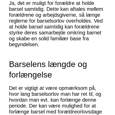
Ja, det er muligt for forældre at holde
barsel samtidig. Dette kan aftales mellem
forældrene og arbejdsgiverne, så længe
reglerne for barselsorlov overholdes. Ved
at holde barsel samtidig kan forældrene
styrke deres samarbejde omkring barnet
og skabe en solid familiær base fra
begyndelsen.
Barselens længde og
forlængelse
Det er vigtigt at være opmærksom på,
hvor lang barselsorlov man har ret til, og
hvordan man evt. kan forlænge denne
periode. Der kan være mulighed for at
forlænge barsel med forældreorlovsdage