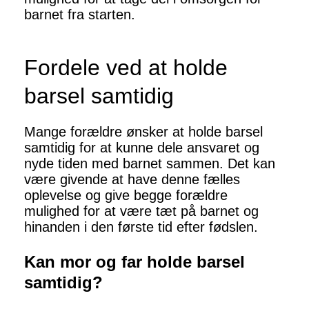
barnet fra starten.
Fordele ved at holde
barsel samtidig
Mange forældre ønsker at holde barsel
samtidig for at kunne dele ansvaret og
nyde tiden med barnet sammen. Det kan
være givende at have denne fælles
oplevelse og give begge forældre
mulighed for at være tæt på barnet og
hinanden i den første tid efter fødslen.
Kan mor og far holde barsel
samtidig?