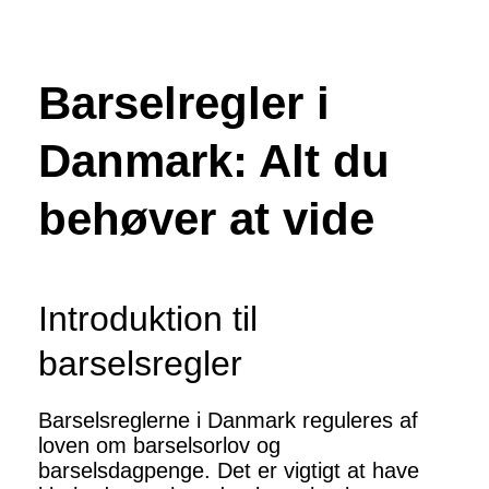
Barselregler i
Danmark: Alt du
behøver at vide
Introduktion til
barselsregler
Barselsreglerne i Danmark reguleres af
loven om barselsorlov og
barselsdagpenge. Det er vigtigt at have